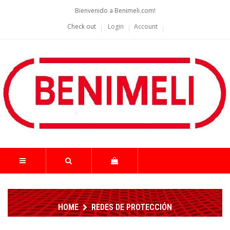
Bienvenido a Benimeli.com!
Check out
Login
Account
HOME
REDES DE PROTECCIÓN