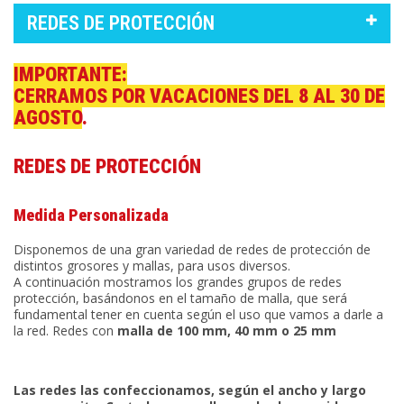
REDES DE PROTECCIÓN
IMPORTANTE:
CERRAMOS POR VACACIONES DEL 8 AL 30 DE
AGOSTO
.
REDES DE PROTECCIÓN
Medida Personalizada
Disponemos de una gran variedad de redes de protección de
distintos grosores y mallas, para usos diversos.
A continuación mostramos los grandes grupos de redes
protección, basándonos en el tamaño de malla, que será
fundamental tener en cuenta según el uso que vamos a darle a
la red. Redes con
malla de 100 mm, 40 mm o 25 mm
Las redes las confeccionamos, según el ancho y largo