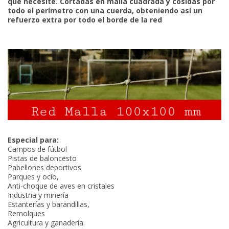
que necesite. Cortadas en malla cuadrada y cosidas por
todo el perímetro con una cuerda, obteniendo así un
refuerzo extra por todo el borde de la red
Especial para:
Campos de fútbol
Pistas de baloncesto
Pabellones deportivos
Parques y ocio,
Anti-choque de aves en cristales
Industria y minería
Estanterías y barandillas,
Remolques
Agricultura y ganadería.