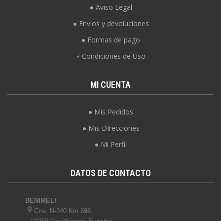
Aviso Legal
Envíos y devoluciones
Formas de pago
Condiciones de Uso
MI CUENTA
Mis Pedidos
Mis DIrecciones
Mi Perfil
DATOS DE CONTACTO
BENIMELI
Ctra. N-340 Km 696