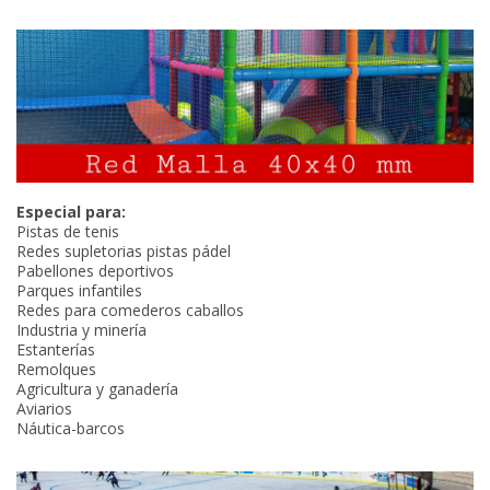
Especial para:
Pistas de tenis
Redes supletorias pistas pádel
Pabellones deportivos
Parques infantiles
Redes para comederos caballos
Industria y minería
Estanterías
Remolques
Agricultura y ganadería
Aviarios
Náutica-barcos