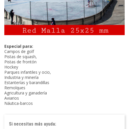
Especial para:
Campos de golf
Pistas de squash,
Pistas de frontón
Hockey
Parques infantiles y ocio,
Industria y minería
Estanterías y barandillas
Remolques
Agricultura y ganadería
Aviarios
Náutica-barcos
Si necesitas más ayuda: