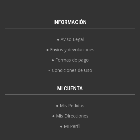
INFORMACIÓN
Aviso Legal
Envíos y devoluciones
Formas de pago
Condiciones de Uso
MI CUENTA
Mis Pedidos
Mis DIrecciones
Mi Perfil