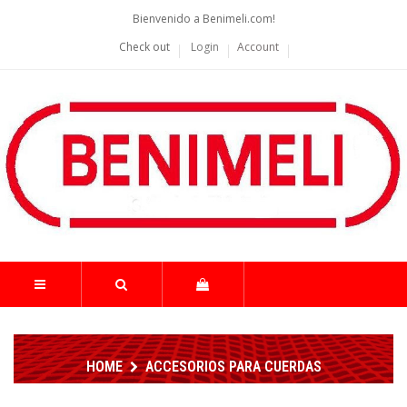
Bienvenido a Benimeli.com!
Check out
Login
Account
HOME
ACCESORIOS PARA CUERDAS