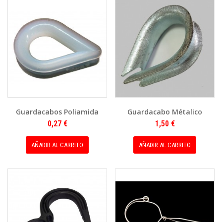
Guardacabos Poliamida
Guardacabo Métalico
0,27 €
1,50 €
AÑADIR AL CARRITO
AÑADIR AL CARRITO