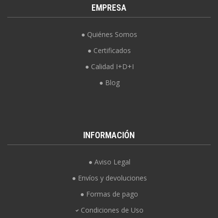
EMPRESA
Quiénes Somos
Certificados
Calidad I+D+I
Blog
INFORMACIÓN
Aviso Legal
Envíos y devoluciones
Formas de pago
Condiciones de Uso