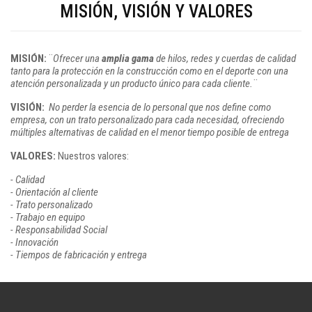
MISIÓN, VISIÓN Y VALORES
MISIÓN:
¨
Ofrecer una
amplia gama
de hilos, redes y cuerdas de calidad
tanto para la protección en la construcción como en el deporte con una
atención personalizada y un producto único para cada cliente.¨
VISIÓN:
No perder la esencia de lo personal que nos define como
empresa, con un trato personalizado para cada necesidad, ofreciendo
múltiples alternativas de calidad
en el menor tiempo posible de entrega
VALORES:
Nuestros valores:
- Calidad
- Orientación al cliente
- Trato personalizado
- Trabajo en equipo
- Responsabilidad Social
- Innovación
- Tiempos de fabricación y entrega