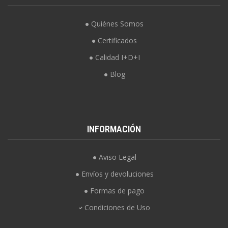
Quiénes Somos
Certificados
Calidad I+D+I
Blog
INFORMACIÓN
Aviso Legal
Envíos y devoluciones
Formas de pago
Condiciones de Uso