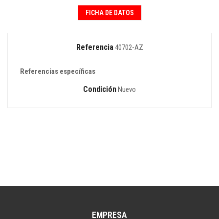
FICHA DE DATOS
Referencia
40702-AZ
Referencias específicas
Condición
Nuevo
EMPRESA