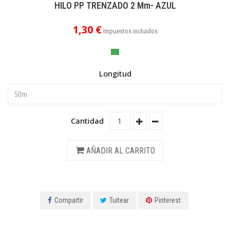
HILO PP TRENZADO 2 Mm- AZUL
1,30 €
Impuestos incluidos
Longitud
Cantidad
AÑADIR AL CARRITO
Compartir
Tuitear
Pinterest