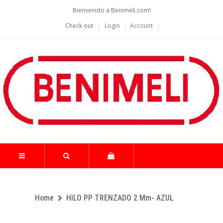
Bienvenido a Benimeli.com!
Check out
Login
Account
Home
HILO PP TRENZADO 2 Mm- AZUL