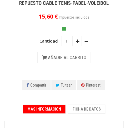
REPUESTO CABLE TENIS-PADEL-VOLEIBOL
15,60 €
Impuestos incluidos
Cantidad
AÑADIR AL CARRITO
Compartir
Tuitear
Pinterest
MÁS INFORMACIÓN
FICHA DE DATOS