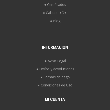
Certificados
Calidad I+D+I
Blog
INFORMACIÓN
Aviso Legal
Envíos y devoluciones
Formas de pago
Condiciones de Uso
MI CUENTA