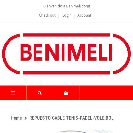
Bienvenido a Benimeli.com!
Check out
Login
Account
Home
REPUESTO CABLE TENIS-PADEL-VOLEIBOL